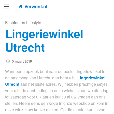
Verwent.nl
Fashion en Lifestyle
Lingeriewinkel
Utrecht
5 maart 2019
Wanneer u opzoek bent naar de beste Lingeriewinkel in
de omgeving van Utrecht, dan bent u bij
Lingeriewinkel
Utrecht
aan het juiste adres. Wij hebben prachtige setjes
voor u in de aanbieding. In onze winkel staan we dinsdag
tot zaterdag voor u klaar en kunt u al uw vragen aan ons
stellen. Neem eens een kijkje in onze webshop en kom in
onze winkel uw keuze maken. Op die manier kunt u van