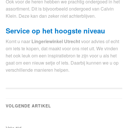
Ook voor de heren hebben we prachtig ondergoed in het
assortiment. Dit is bijvoorbeeld ondergoed van Calvin
Klein. Deze kan dan zeker niet achterblijven.
Service op het hoogste niveau
Komt u naar
Lingeriewinkel Utrecht
voor advies of echt
om iets te kopen, dat maakt voor ons niet uit. We vinden
het ook leuk om een inspiratiebron te zijn voor u als het
gaat om een nieuw setje of iets. Daarbij kunnen we u op
verschillende manieren helpen.
VOLGENDE ARTIKEL