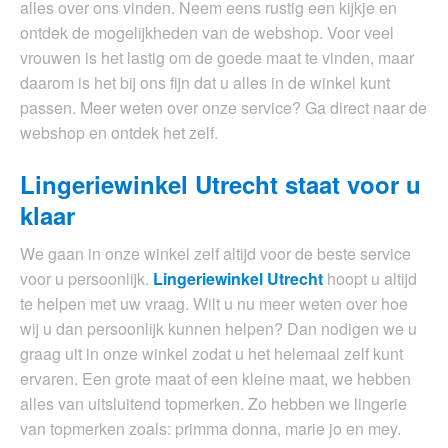
alles over ons vinden. Neem eens rustig een kijkje en
ontdek de mogelijkheden van de webshop. Voor veel
vrouwen is het lastig om de goede maat te vinden, maar
daarom is het bij ons fijn dat u alles in de winkel kunt
passen. Meer weten over onze service? Ga direct naar de
webshop en ontdek het zelf.
Lingeriewinkel Utrecht staat voor u
klaar
We gaan in onze winkel zelf altijd voor de beste service
voor u persoonlijk.
Lingeriewinkel Utrecht
hoopt u altijd
te helpen met uw vraag. Wilt u nu meer weten over hoe
wij u dan persoonlijk kunnen helpen? Dan nodigen we u
graag uit in onze winkel zodat u het helemaal zelf kunt
ervaren. Een grote maat of een kleine maat, we hebben
alles van uitsluitend topmerken. Zo hebben we lingerie
van topmerken zoals: primma donna, marie jo en mey.