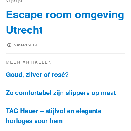
Vrije tijd
Escape room omgeving
Utrecht
5 maart 2019
MEER ARTIKELEN
Goud, zilver of rosé?
Zo comfortabel zijn slippers op maat
TAG Heuer – stijlvol en elegante
horloges voor hem