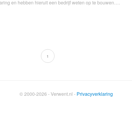
aring en hebben hieruit een bedrijf weten op te bouwen….
1
© 2000-2026 - Verwent.nl -
Privacyverklaring