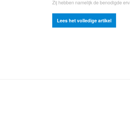
Zij hebben namelijk de benodigde erv
Lees het volledige artikel